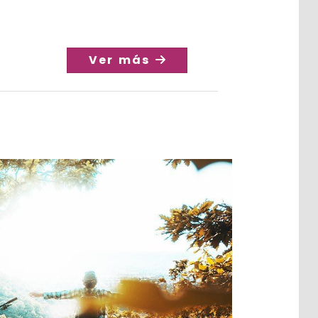
Ver más