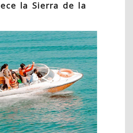
ece la Sierra de la