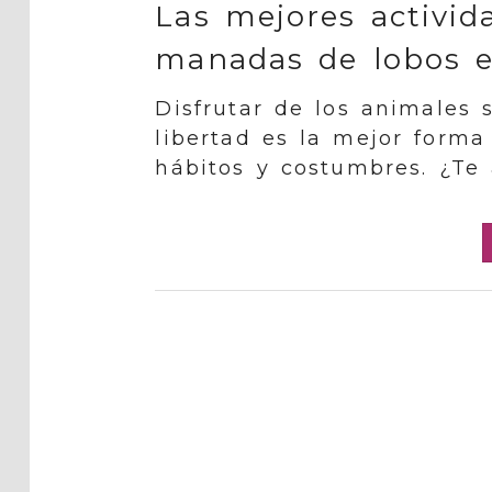
Las mejores activid
manadas de lobos e
Disfrutar de los animales 
libertad es la mejor forma
hábitos y costumbres. ¿Te 