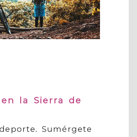
en la Sierra de
 deporte. Sumérgete