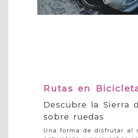
Rutas en Biciclet
Descubre la Sierra 
sobre ruedas
Una forma de disfrutar al