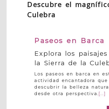
Descubre el magnífic
Culebra
Paseos en Barca
Explora los paisajes
la Sierra de la Cule
Los paseos en barca en es
actividad encantadora que
descubrir la belleza natur
desde otra perspectiva.
[...]