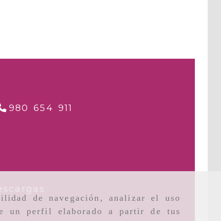
980 654 911
escargas
ilidad de navegación, analizar el uso
e un perfil elaborado a partir de tus