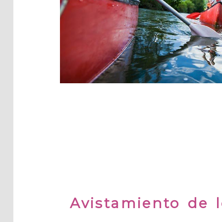
Avistamiento de 